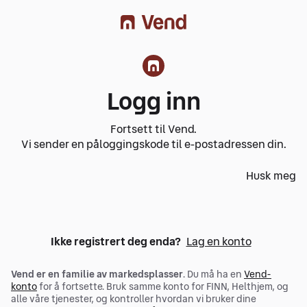
Logg inn
Fortsett til Vend.
Vi sender en påloggingskode til e-postadressen din.
Husk meg
Ikke registrert deg enda?
Lag en konto
Vend
er en familie av markedsplasser
. Du må ha en
Vend-
konto
for å fortsette. Bruk samme konto for FINN, Helthjem, og
alle våre tjenester, og kontroller hvordan vi bruker dine